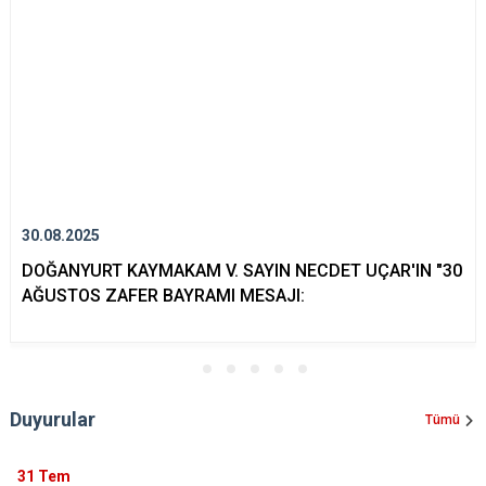
30.08.2025
DOĞANYURT KAYMAKAM V. SAYIN NECDET UÇAR'IN "30
AĞUSTOS ZAFER BAYRAMI MESAJI:
Duyurular
Tümü
31
Tem