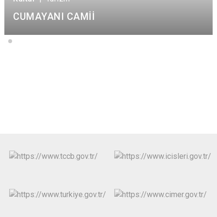
CUMAYANI CAMİİ