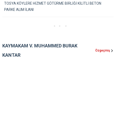
TOSYA KÖYLERE HİZMET GÖTÜRME BİRLİĞİ KİLİTLİ BETON
PARKE ALIM İLANI
KAYMAKAM V. MUHAMMED BURAK
Özgeçmiş
KANTAR