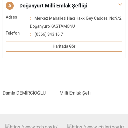
Doğanyurt Milli Emlak Şefliği
A
Adres
Merkez Mahallesi Hacı Hakkı Bey Caddesi No:9/2
Doğanyurt/KASTAMONU
Telefon
(0366) 843 16 71
Haritada Gör
Damla DEMİRCİOĞLU Milli Emlak Şefi